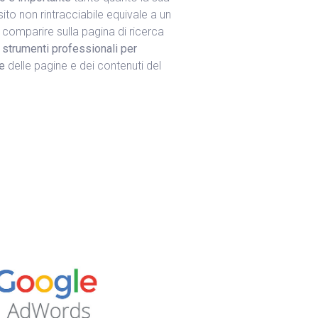
sito non rintracciabile equivale a un
o comparire sulla pagina di ricerca
i
strumenti professionali per
ne
delle pagine e dei contenuti del