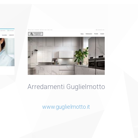
Arredamenti Guglielmotto
www.guglielmotto.it